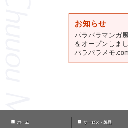
お知らせ
パラパラマンガ風
をオープンしま
パラパラメモ.co
ホーム
サービス・製品