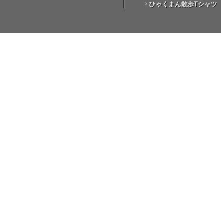
ひゃくまん散歩Tシャツ